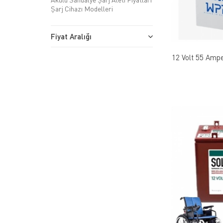
Şarj Cihazı Modelleri
Fiyat Aralığı
12 Volt 55 Ampe