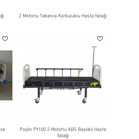
ğı
2 Motorlu Tabanca Korkuluklu Hasta Yatağı
sta
Poylin PY100 2 Motorlu ABS Başlıklı Hasta
Yatağı