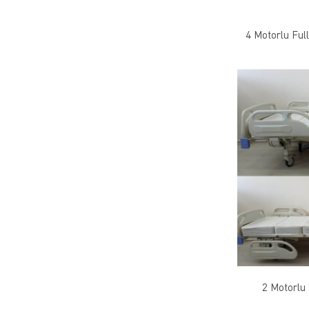
4 Motorlu Ful
2 Motorlu