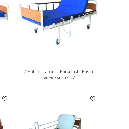
2 Motorlu Tabanca Korkuluklu Hasta
Karyolası ES-159