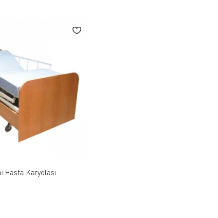
pi Hasta Karyolası