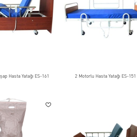
hşap Hasta Yatağı ES-161
2 Motorlu Hasta Yatağı ES-151