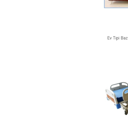
Ev Tipi Baz