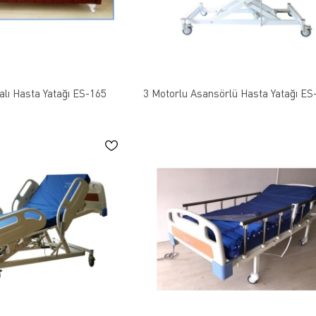
alı Hasta Yatağı ES-165
3 Motorlu Asansörlü Hasta Yatağı ES