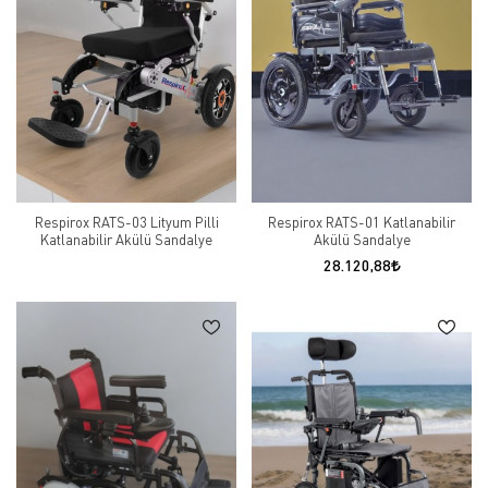
Respirox RATS-03 Lityum Pilli
Respirox RATS-01 Katlanabilir
Katlanabilir Akülü Sandalye
Akülü Sandalye
28.120,88