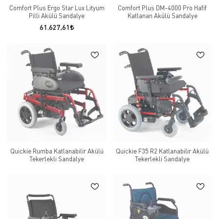
Comfort Plus Ergo Star Lux Lityum
Comfort Plus DM-4000 Pro Hafif
Pilli Akülü Sandalye
Katlanan Akülü Sandalye
61.627,61
Quickie Rumba Katlanabilir Akülü
Quickie F35 R2 Katlanabilir Akülü
Tekerlekli Sandalye
Tekerlekli Sandalye