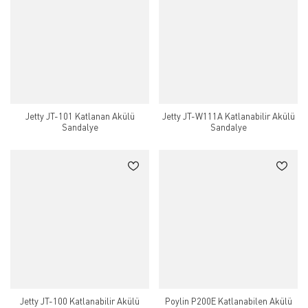
Jetty JT-101 Katlanan Akülü
Jetty JT-W111A Katlanabilir Akülü
Sandalye
Sandalye
Jetty JT-100 Katlanabilir Akülü
Poylin P200E Katlanabilen Akülü