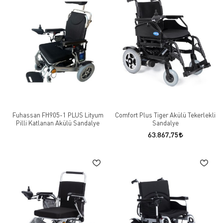
Fuhassan FH905-1 PLUS Lityum
Comfort Plus Tiger Akülü Tekerlekli
Pilli Katlanan Akülü Sandalye
Sandalye
63.867,75