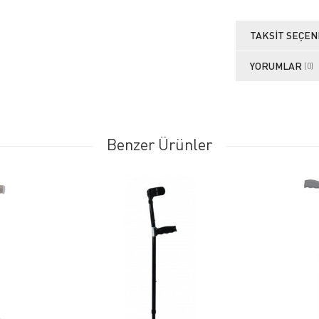
TAKSIT SEÇEN
YORUMLAR
(0)
Benzer Ürünler