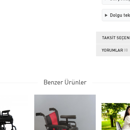
Dolgu tek
TAKSIT SEÇEN
YORUMLAR
(0)
Benzer Ürünler