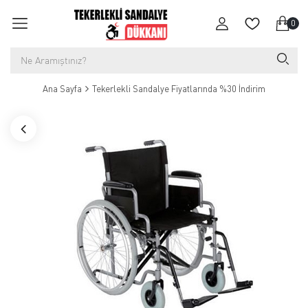
0
Ana Sayfa
Tekerlekli Sandalye Fiyatlarında %30 İndirim