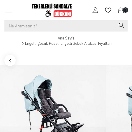
0
Ana Sayfa
Engelli Çocuk Puseti Engelli Bebek Arabası Fiyatları